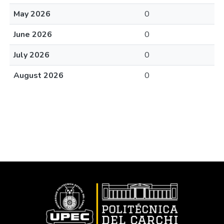
May 2026
0
June 2026
0
July 2026
0
August 2026
0