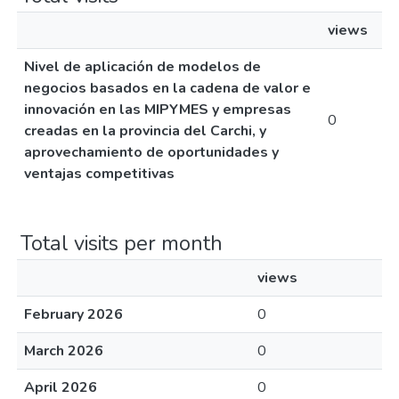
views
Nivel de aplicación de modelos de
negocios basados en la cadena de valor e
innovación en las MIPYMES y empresas
0
creadas en la provincia del Carchi, y
aprovechamiento de oportunidades y
ventajas competitivas
Total visits per month
views
February 2026
0
March 2026
0
April 2026
0