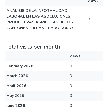
views
ANÁLISIS DE LA INFORMALIDAD
LABORAL EN LAS ASOCIACIONES
0
PRODUCTIVAS AGRÍCOLAS DE LOS
CANTONES TULCÁN – LAGO AGRIO
Total visits per month
views
February 2026
0
March 2026
0
April 2026
0
May 2026
0
June 2026
0