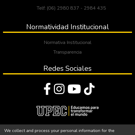
Telf: (06) 2980 837 - 2984 435
Normatividad Institucional
Normativa Institucional
Transparencia
Redes Sociales
© Todos los derechos reservados 2023
We collect and process your personal information for the