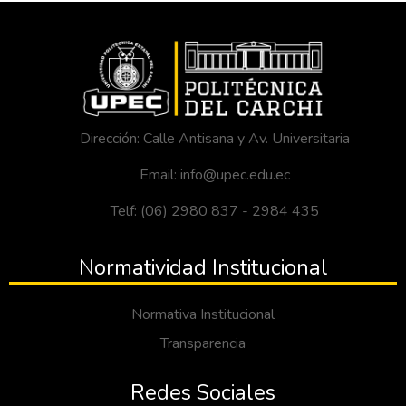
Dirección: Calle Antisana y Av. Universitaria
Email: info@upec.edu.ec
Telf: (06) 2980 837 - 2984 435
Normatividad Institucional
Normativa Institucional
Transparencia
Redes Sociales