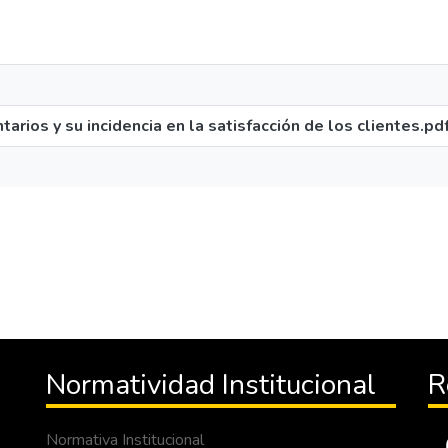
rios y su incidencia en la satisfacción de los clientes.pd
Normatividad Institucional
R
Normativa Institucional