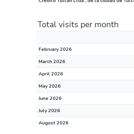
Crédito Tulcán Ltda., de la ciudad de Tulc
Total visits per month
February 2026
March 2026
April 2026
May 2026
June 2026
July 2026
August 2026