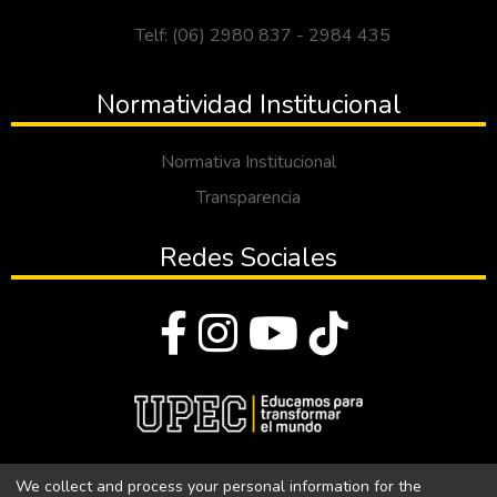
Telf: (06) 2980 837 - 2984 435
Normatividad Institucional
Normativa Institucional
Transparencia
Redes Sociales
© Todos los derechos reservados 2023
We collect and process your personal information for the