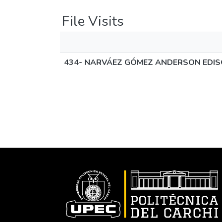
File Visits
434- NARVÁEZ GÓMEZ ANDERSON EDIS