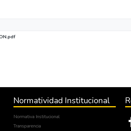
ON.pdf
Normatividad Institucional
R
Normativa Institucional
Transparencia