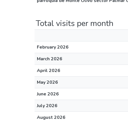
parroquia de Monte Olivo sector Palmar 
Total visits per month
February 2026
March 2026
April 2026
May 2026
June 2026
July 2026
August 2026