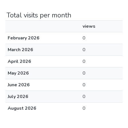
Total visits per month
views
February 2026
0
March 2026
0
April 2026
0
May 2026
0
June 2026
0
July 2026
0
August 2026
0