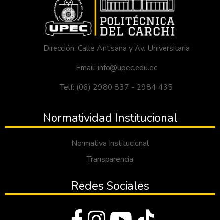
Dirección: Calle Antisana y Av. Universitaria
Email: info@upec.edu.ec
Telf: (06) 2980 837 - 2984 435
Normatividad Institucional
Normativa Institucional
Transparencia
Redes Sociales