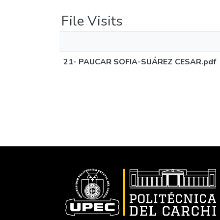
File Visits
21- PAUCAR SOFIA-SUÁREZ CESAR.pdf