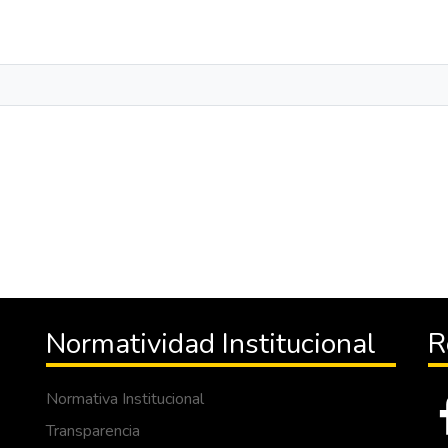
Normatividad Institucional
R
Normativa Institucional
Transparencia