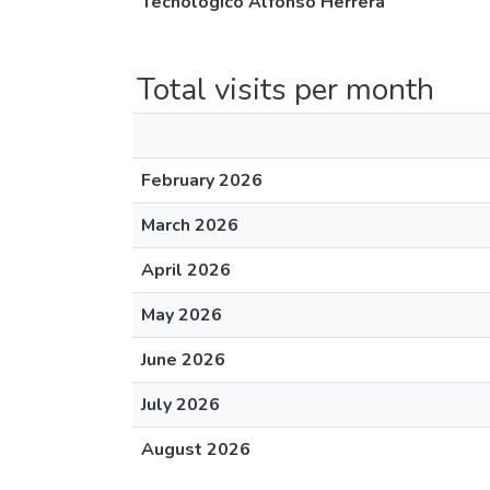
Tecnológico Alfonso Herrera
Total visits per month
February 2026
March 2026
April 2026
May 2026
June 2026
July 2026
August 2026