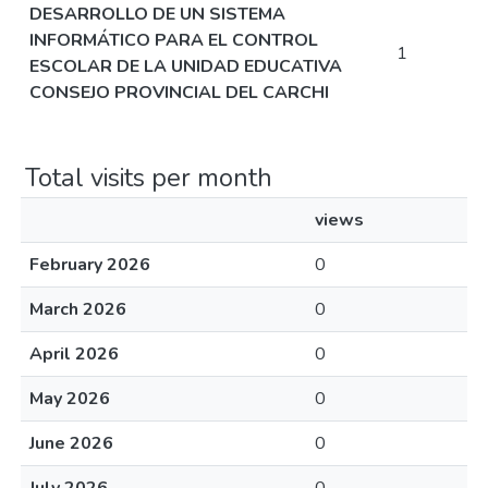
DESARROLLO DE UN SISTEMA
INFORMÁTICO PARA EL CONTROL
1
ESCOLAR DE LA UNIDAD EDUCATIVA
CONSEJO PROVINCIAL DEL CARCHI
Total visits per month
views
February 2026
0
March 2026
0
April 2026
0
May 2026
0
June 2026
0