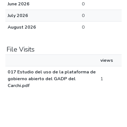
June 2026
0
July 2026
0
August 2026
0
File Visits
views
017 Estudio del uso de la plataforma de
gobierno abierto del GADP del
1
Carchi.pdf