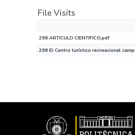
File Visits
298 ARTICULO CIENTIFICO.pdf
298 El Centro turístico recreacional camp