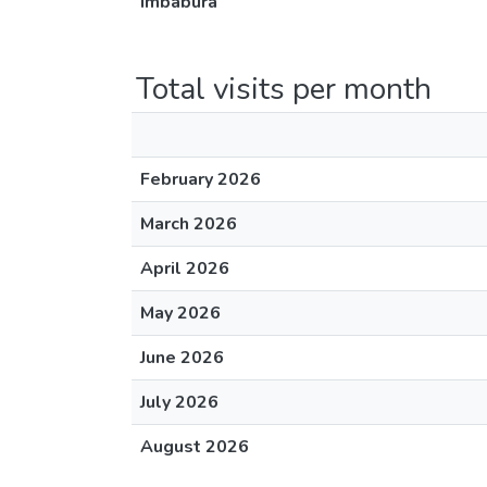
Imbabura
Total visits per month
February 2026
March 2026
April 2026
May 2026
June 2026
July 2026
August 2026