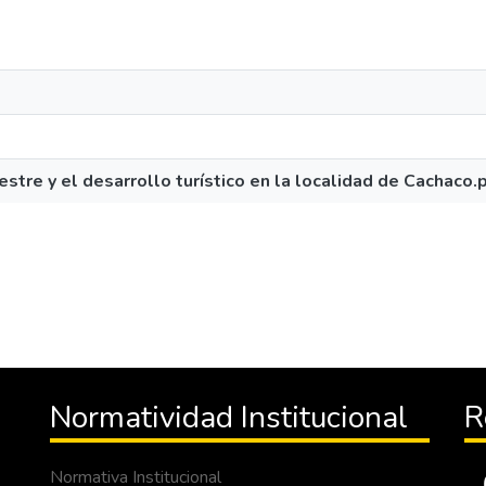
estre y el desarrollo turístico en la localidad de Cachaco.
Normatividad Institucional
R
Normativa Institucional