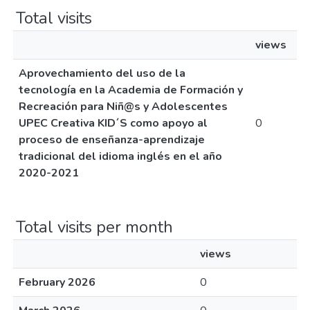
Total visits
views
Aprovechamiento del uso de la
tecnología en la Academia de Formación y
Recreación para Niñ@s y Adolescentes
UPEC Creativa KID´S como apoyo al
0
proceso de enseñanza-aprendizaje
tradicional del idioma inglés en el año
2020-2021
Total visits per month
views
February 2026
0