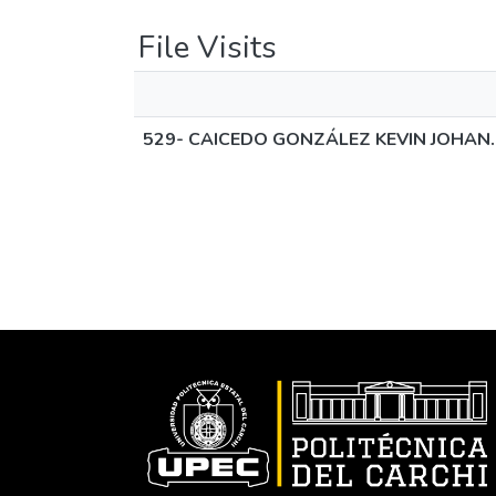
File Visits
529- CAICEDO GONZÁLEZ KEVIN JOHAN.