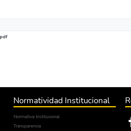
pdf
Normatividad Institucional
R
Normativa Institucional
Transparencia