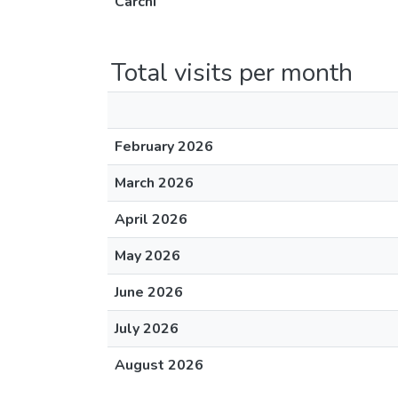
Carchi
Total visits per month
February 2026
March 2026
April 2026
May 2026
June 2026
July 2026
August 2026