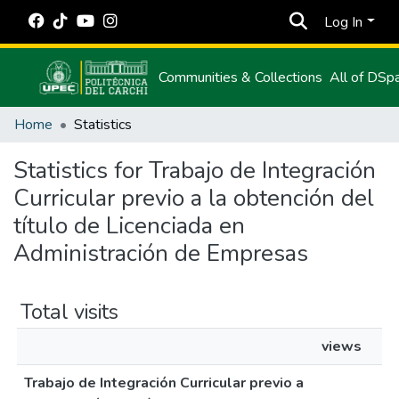
Log In
Communities & Collections
All of DSp
Home
Statistics
Statistics for Trabajo de Integración
Curricular previo a la obtención del
título de Licenciada en
Administración de Empresas
Total visits
views
Trabajo de Integración Curricular previo a