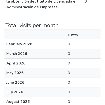
la obtención del título de Licenciada en
0
Administración de Empresas
Total visits per month
views
February 2026
0
March 2026
0
April 2026
0
May 2026
0
June 2026
0
July 2026
0
August 2026
0