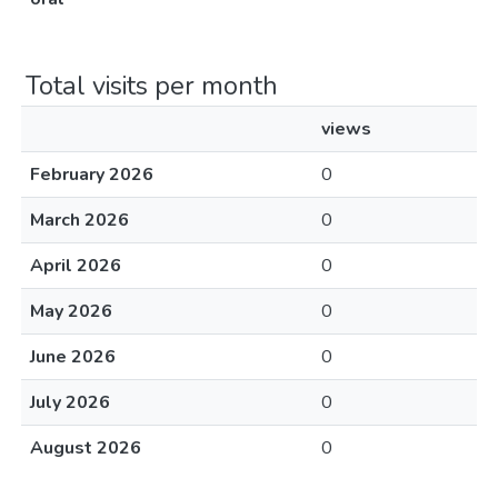
Total visits per month
views
February 2026
0
March 2026
0
April 2026
0
May 2026
0
June 2026
0
July 2026
0
August 2026
0