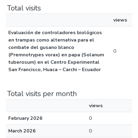
Total visits
views
Evaluación de controladores biológicos
en trampas como alternativa para el
combate del gusano blanco
0
(Premnotrypes vorax) en papa (Solanum
tuberosum) en el Centro Experimental
San Francisco, Huaca – Carchi – Ecuador
Total visits per month
views
February 2026
0
March 2026
0