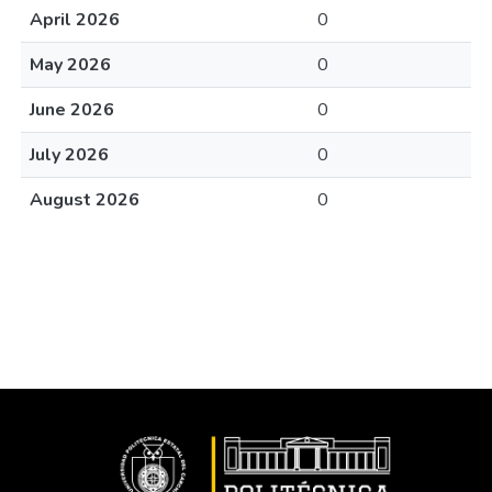
April 2026
0
May 2026
0
June 2026
0
July 2026
0
August 2026
0