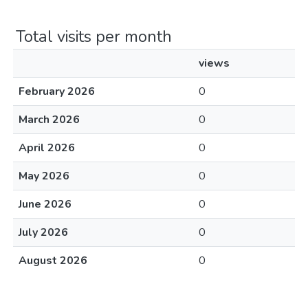
Total visits per month
views
February 2026
0
March 2026
0
April 2026
0
May 2026
0
June 2026
0
July 2026
0
August 2026
0