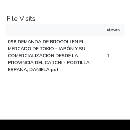
File Visits
views
098 DEMANDA DE BROCOLI EN EL
MERCADO DE TOKIO - JAPÓN Y SU
COMERCIALIZACIÓN DESDE LA
1
PROVINCIA DEL CARCHI - PORTILLA
ESPAÑA, DANIELA.pdf