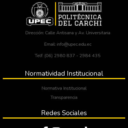
Dirección: Calle Antisana y Av. Universitaria
Email: info@upec.edu.ec
Telf: (06) 2980 837 - 2984 435
Normatividad Institucional
Normativa Institucional
Transparencia
Redes Sociales