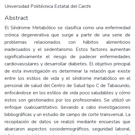
Universidad Politécnica Estatal del Carchi
Abstract
El Síndrome Metabólico se clasifica como una enfermedad
crónica degenerativa que surge a partir de una serie de
problemas relacionados con hábitos alimenticios
inadecuados y el sedentarismo. Estos factores aumentan
significativamente el riesgo de padecer enfermedades
cardiovasculares y desarrollar diabetes. El objetivo principal
de esta investigación es determinar la relación que existe
entre los estilos de vida y el síndrome metabólico en el
personal de salud del Centro de Salud tipo C de Tabacundo,
enfocándose en los estilos de vida poco saludables y cómo
estos son gestionados por los profesionales. Se utilizó un
enfoque cualicuantitativo, llevando a cabo investigaciones
bibliográficas y un estudio de campo de corte transversal. La
recopilación de datos se realizó mediante encuestas que
abarcaron aspectos sociodemográficos, seguridad laboral,