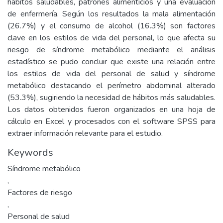
hábitos saludables, patrones alimenticios y una evaluación
de enfermería. Según los resultados la mala alimentación
(26.7%) y el consumo de alcohol (16.3%) son factores
clave en los estilos de vida del personal, lo que afecta su
riesgo de síndrome metabólico mediante el análisis
estadístico se pudo concluir que existe una relación entre
los estilos de vida del personal de salud y síndrome
metabólico destacando el perímetro abdominal alterado
(53.3%), sugiriendo la necesidad de hábitos más saludables.
Los datos obtenidos fueron organizados en una hoja de
cálculo en Excel y procesados con el software SPSS para
extraer información relevante para el estudio.
Keywords
Síndrome metabólico
,
Factores de riesgo
,
Personal de salud