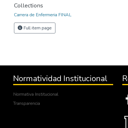
Collections
Carrera de Enfermeria FINAL
Full item page
Normatividad Institucional
R
Normativa Institucional
Transparencia