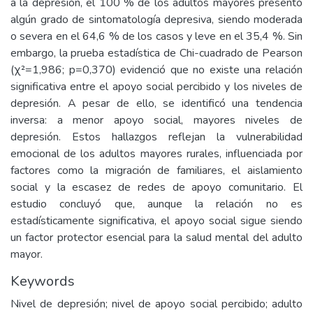
a la depresión, el 100 % de los adultos mayores presentó
algún grado de sintomatología depresiva, siendo moderada
o severa en el 64,6 % de los casos y leve en el 35,4 %. Sin
embargo, la prueba estadística de Chi-cuadrado de Pearson
(χ²=1,986; p=0,370) evidenció que no existe una relación
significativa entre el apoyo social percibido y los niveles de
depresión. A pesar de ello, se identificó una tendencia
inversa: a menor apoyo social, mayores niveles de
depresión. Estos hallazgos reflejan la vulnerabilidad
emocional de los adultos mayores rurales, influenciada por
factores como la migración de familiares, el aislamiento
social y la escasez de redes de apoyo comunitario. El
estudio concluyó que, aunque la relación no es
estadísticamente significativa, el apoyo social sigue siendo
un factor protector esencial para la salud mental del adulto
mayor.
Keywords
Nivel de depresión; nivel de apoyo social percibido; adulto