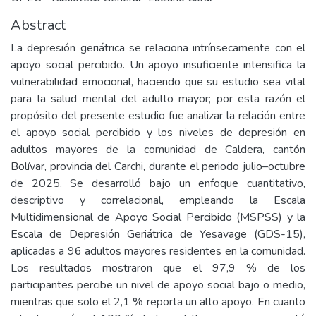
Abstract
La depresión geriátrica se relaciona intrínsecamente con el
apoyo social percibido. Un apoyo insuficiente intensifica la
vulnerabilidad emocional, haciendo que su estudio sea vital
para la salud mental del adulto mayor; por esta razón el
propósito del presente estudio fue analizar la relación entre
el apoyo social percibido y los niveles de depresión en
adultos mayores de la comunidad de Caldera, cantón
Bolívar, provincia del Carchi, durante el periodo julio–octubre
de 2025. Se desarrolló bajo un enfoque cuantitativo,
descriptivo y correlacional, empleando la Escala
Multidimensional de Apoyo Social Percibido (MSPSS) y la
Escala de Depresión Geriátrica de Yesavage (GDS-15),
aplicadas a 96 adultos mayores residentes en la comunidad.
Los resultados mostraron que el 97,9 % de los
participantes percibe un nivel de apoyo social bajo o medio,
mientras que solo el 2,1 % reporta un alto apoyo. En cuanto