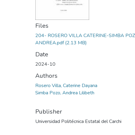
Files
204- ROSERO VILLA CATERINE-SIMBA PO
ANDREA.pdf
(2.13 MB)
Date
2024-10
Authors
Rosero Villa, Caterine Dayana
Simba Pozo, Andrea Lilibeth
Publisher
Universidad Politécnica Estatal del Carchi