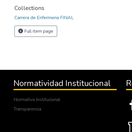
Collections
Carrera de Enfermeria FINAL
Full item page
Normatividad Institucional
R
Normativa Institucional
Transparencia