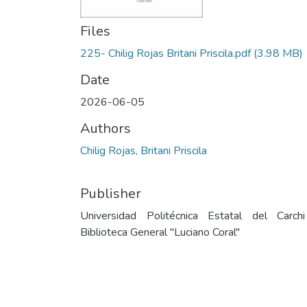
Files
225- Chilig Rojas Britani Priscila.pdf
(3.98 MB)
Date
2026-06-05
Authors
Chilig Rojas, Britani Priscila
Publisher
Universidad Politécnica Estatal del Carch
Biblioteca General "Luciano Coral"