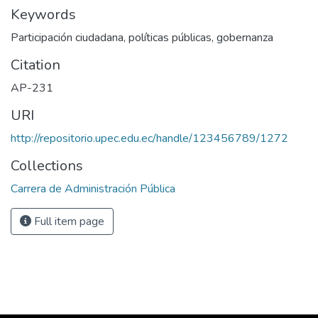
Keywords
Participación ciudadana, políticas públicas, gobernanza
Citation
AP-231
URI
http://repositorio.upec.edu.ec/handle/123456789/1272
Collections
Carrera de Administración Pública
Full item page