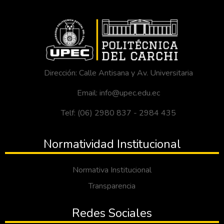
Dirección: Calle Antisana y Av. Universitaria
Email: info@upec.edu.ec
Telf: (06) 2980 837 - 2984 435
Normatividad Institucional
Normativa Institucional
Transparencia
Redes Sociales