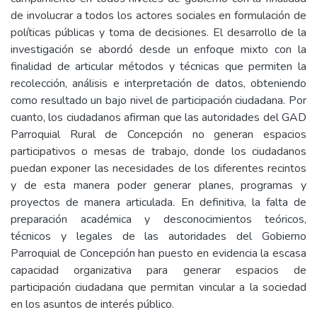
de involucrar a todos los actores sociales en formulación de
políticas públicas y toma de decisiones. El desarrollo de la
investigación se abordó desde un enfoque mixto con la
finalidad de articular métodos y técnicas que permiten la
recolección, análisis e interpretación de datos, obteniendo
como resultado un bajo nivel de participación ciudadana. Por
cuanto, los ciudadanos afirman que las autoridades del GAD
Parroquial Rural de Concepción no generan espacios
participativos o mesas de trabajo, donde los ciudadanos
puedan exponer las necesidades de los diferentes recintos
y de esta manera poder generar planes, programas y
proyectos de manera articulada. En definitiva, la falta de
preparación académica y desconocimientos teóricos,
técnicos y legales de las autoridades del Gobierno
Parroquial de Concepción han puesto en evidencia la escasa
capacidad organizativa para generar espacios de
participación ciudadana que permitan vincular a la sociedad
en los asuntos de interés público.