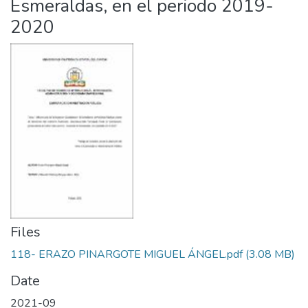
Esmeraldas, en el periodo 2019-
2020
Files
118- ERAZO PINARGOTE MIGUEL ÁNGEL.pdf
(3.08 MB)
Date
2021-09