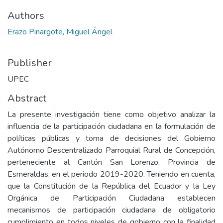
Authors
Erazo Pinargote, Miguel Ángel
Publisher
UPEC
Abstract
La presente investigación tiene como objetivo analizar la
influencia de la participación ciudadana en la formulación de
políticas públicas y toma de decisiones del Gobierno
Autónomo Descentralizado Parroquial Rural de Concepción,
perteneciente al Cantón San Lorenzo, Provincia de
Esmeraldas, en el periodo 2019-2020. Teniendo en cuenta,
que la Constitución de la República del Ecuador y la Ley
Orgánica de Participación Ciudadana establecen
mecanismos de participación ciudadana de obligatorio
cumplimiento en todos niveles de gobierno con la finalidad