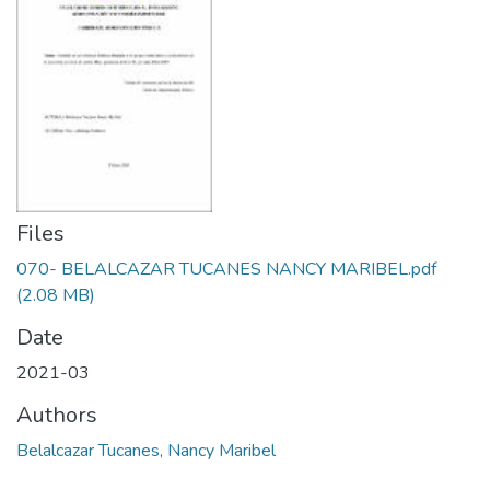
Files
070- BELALCAZAR TUCANES NANCY MARIBEL.pdf
(2.08 MB)
Date
2021-03
Authors
Belalcazar Tucanes, Nancy Maribel