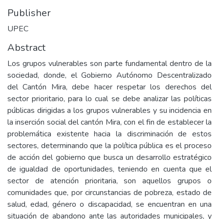
Publisher
UPEC
Abstract
Los grupos vulnerables son parte fundamental dentro de la
sociedad, donde, el Gobierno Autónomo Descentralizado
del Cantón Mira, debe hacer respetar los derechos del
sector prioritario, para lo cual se debe analizar las políticas
públicas dirigidas a los grupos vulnerables y su incidencia en
la inserción social del cantón Mira, con el fin de establecer la
problemática existente hacia la discriminación de estos
sectores, determinando que la política pública es el proceso
de acción del gobierno que busca un desarrollo estratégico
de igualdad de oportunidades, teniendo en cuenta que el
sector de atención prioritaria, son aquellos grupos o
comunidades que, por circunstancias de pobreza, estado de
salud, edad, género o discapacidad, se encuentran en una
situación de abandono ante las autoridades municipales, y