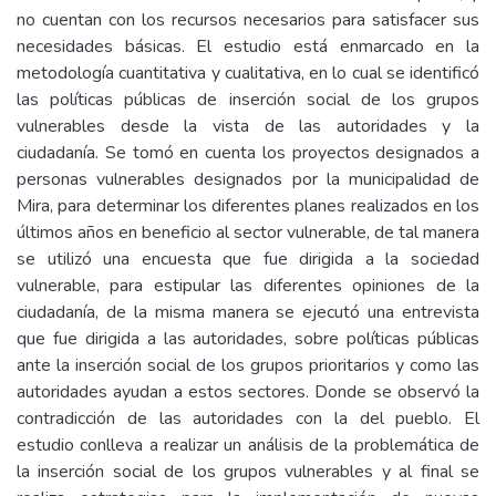
no cuentan con los recursos necesarios para satisfacer sus
necesidades básicas. El estudio está enmarcado en la
metodología cuantitativa y cualitativa, en lo cual se identificó
las políticas públicas de inserción social de los grupos
vulnerables desde la vista de las autoridades y la
ciudadanía. Se tomó en cuenta los proyectos designados a
personas vulnerables designados por la municipalidad de
Mira, para determinar los diferentes planes realizados en los
últimos años en beneficio al sector vulnerable, de tal manera
se utilizó una encuesta que fue dirigida a la sociedad
vulnerable, para estipular las diferentes opiniones de la
ciudadanía, de la misma manera se ejecutó una entrevista
que fue dirigida a las autoridades, sobre políticas públicas
ante la inserción social de los grupos prioritarios y como las
autoridades ayudan a estos sectores. Donde se observó la
contradicción de las autoridades con la del pueblo. El
estudio conlleva a realizar un análisis de la problemática de
la inserción social de los grupos vulnerables y al final se