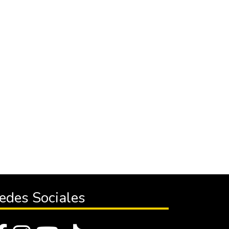
edes Sociales