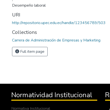
Desempeño laboral
URI
http://repositorio.upec.edu.ec/handle/123456789/503
Collections
Carrera de Administración de Empresas y Marketing
Full item page
Normatividad Institucional
R
Normativa Institucional