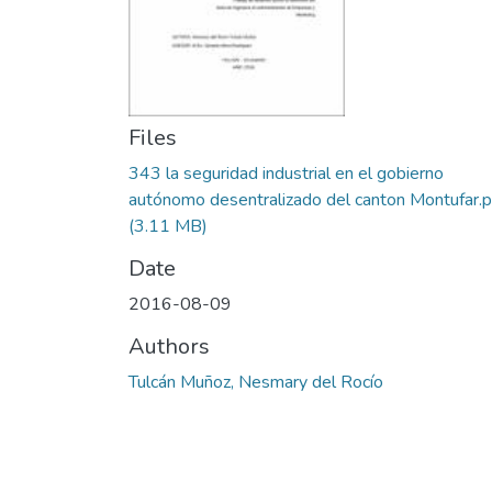
Files
343 la seguridad industrial en el gobierno
autónomo desentralizado del canton Montufar.p
(3.11 MB)
Date
2016-08-09
Authors
Tulcán Muñoz, Nesmary del Rocío