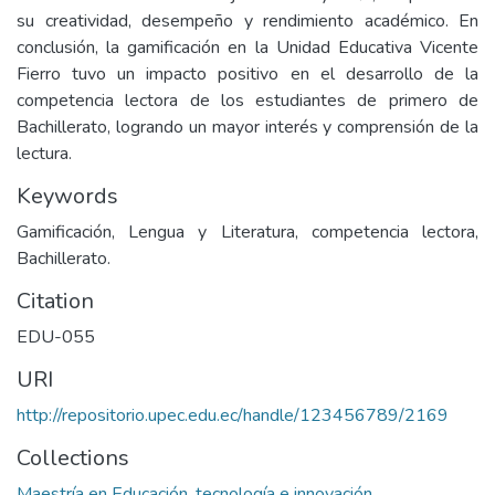
su creatividad, desempeño y rendimiento académico. En
conclusión, la gamificación en la Unidad Educativa Vicente
Fierro tuvo un impacto positivo en el desarrollo de la
competencia lectora de los estudiantes de primero de
Bachillerato, logrando un mayor interés y comprensión de la
lectura.
Keywords
Gamificación, Lengua y Literatura, competencia lectora,
Bachillerato.
Citation
EDU-055
URI
http://repositorio.upec.edu.ec/handle/123456789/2169
Collections
Maestría en Educación, tecnología e innovación.