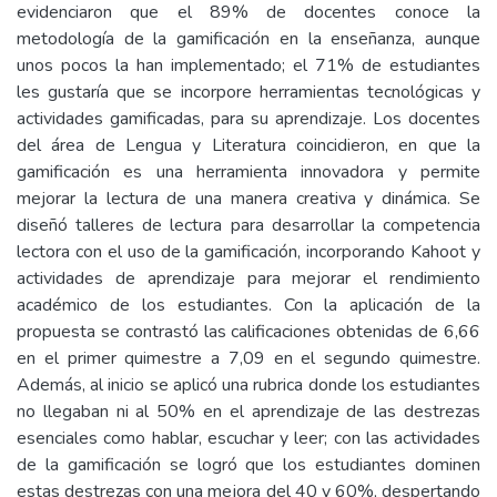
evidenciaron que el 89% de docentes conoce la
metodología de la gamificación en la enseñanza, aunque
unos pocos la han implementado; el 71% de estudiantes
les gustaría que se incorpore herramientas tecnológicas y
actividades gamificadas, para su aprendizaje. Los docentes
del área de Lengua y Literatura coincidieron, en que la
gamificación es una herramienta innovadora y permite
mejorar la lectura de una manera creativa y dinámica. Se
diseñó talleres de lectura para desarrollar la competencia
lectora con el uso de la gamificación, incorporando Kahoot y
actividades de aprendizaje para mejorar el rendimiento
académico de los estudiantes. Con la aplicación de la
propuesta se contrastó las calificaciones obtenidas de 6,66
en el primer quimestre a 7,09 en el segundo quimestre.
Además, al inicio se aplicó una rubrica donde los estudiantes
no llegaban ni al 50% en el aprendizaje de las destrezas
esenciales como hablar, escuchar y leer; con las actividades
de la gamificación se logró que los estudiantes dominen
estas destrezas con una mejora del 40 y 60%, despertando