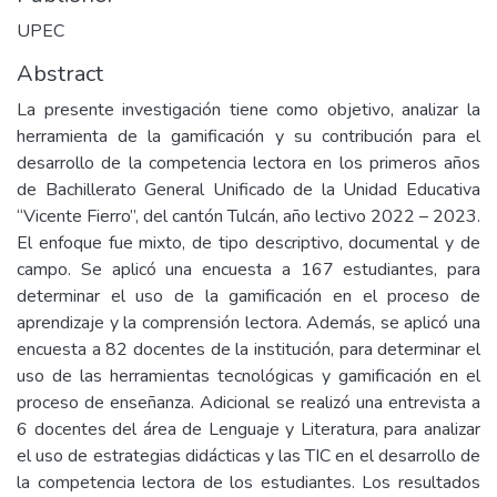
UPEC
Abstract
La presente investigación tiene como objetivo, analizar la
herramienta de la gamificación y su contribución para el
desarrollo de la competencia lectora en los primeros años
de Bachillerato General Unificado de la Unidad Educativa
“Vicente Fierro”, del cantón Tulcán, año lectivo 2022 – 2023.
El enfoque fue mixto, de tipo descriptivo, documental y de
campo. Se aplicó una encuesta a 167 estudiantes, para
determinar el uso de la gamificación en el proceso de
aprendizaje y la comprensión lectora. Además, se aplicó una
encuesta a 82 docentes de la institución, para determinar el
uso de las herramientas tecnológicas y gamificación en el
proceso de enseñanza. Adicional se realizó una entrevista a
6 docentes del área de Lenguaje y Literatura, para analizar
el uso de estrategias didácticas y las TIC en el desarrollo de
la competencia lectora de los estudiantes. Los resultados