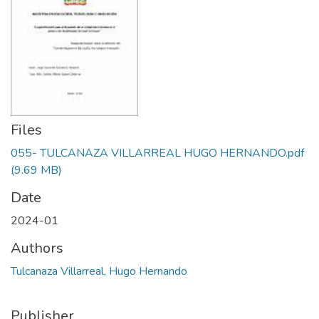
Files
055- TULCANAZA VILLARREAL HUGO HERNANDO.pdf
(9.69 MB)
Date
2024-01
Authors
Tulcanaza Villarreal, Hugo Hernando
Publisher