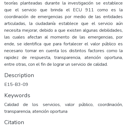
teorías planteadas durante la investigación se establece
que el servicio que brinda el ECU 911 como es la
coordinación de emergencias por medio de las entidades
articuladas, la ciudadanía establece que el servicio aún
necesita mejorar, debido a que existen algunas debilidades,
las cuales afectan al momento de las emergencias, por
ende, se identifica que para fortalecer el valor público es
necesario tomar en cuenta los distintos factores como la
rapidez de respuesta, transparencia, atención oportuna,
entre otras, con el fin de lograr un servicio de calidad.
Description
E15-B3-09
Keywords
Calidad de los servicios, valor público, coordinación,
transparencia, atención oportuna
Citation