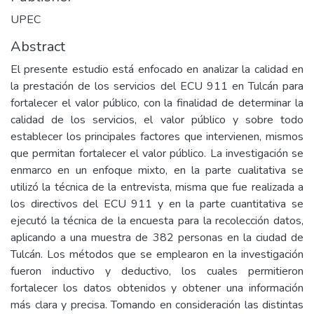
UPEC
Abstract
El presente estudio está enfocado en analizar la calidad en
la prestación de los servicios del ECU 911 en Tulcán para
fortalecer el valor público, con la finalidad de determinar la
calidad de los servicios, el valor público y sobre todo
establecer los principales factores que intervienen, mismos
que permitan fortalecer el valor público. La investigación se
enmarco en un enfoque mixto, en la parte cualitativa se
utilizó la técnica de la entrevista, misma que fue realizada a
los directivos del ECU 911 y en la parte cuantitativa se
ejecutó la técnica de la encuesta para la recolección datos,
aplicando a una muestra de 382 personas en la ciudad de
Tulcán. Los métodos que se emplearon en la investigación
fueron inductivo y deductivo, los cuales permitieron
fortalecer los datos obtenidos y obtener una información
más clara y precisa. Tomando en consideración las distintas