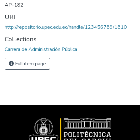
AP-182
URI
http://repositorio.upec.edu.ec/handle/123456789/1810
Collections
Carrera de Administración Pública
Full item page