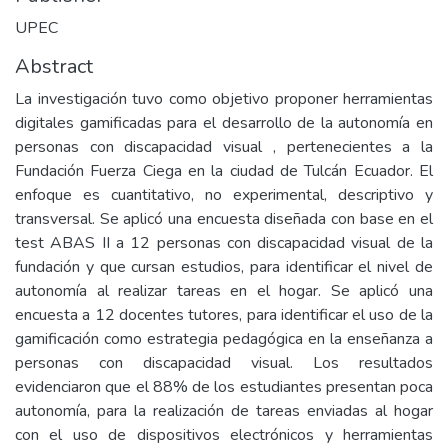
UPEC
Abstract
La investigación tuvo como objetivo proponer herramientas
digitales gamificadas para el desarrollo de la autonomía en
personas con discapacidad visual , pertenecientes a la
Fundación Fuerza Ciega en la ciudad de Tulcán Ecuador. El
enfoque es cuantitativo, no experimental, descriptivo y
transversal. Se aplicó una encuesta diseñada con base en el
test ABAS II a 12 personas con discapacidad visual de la
fundación y que cursan estudios, para identificar el nivel de
autonomía al realizar tareas en el hogar. Se aplicó una
encuesta a 12 docentes tutores, para identificar el uso de la
gamificación como estrategia pedagógica en la enseñanza a
personas con discapacidad visual. Los resultados
evidenciaron que el 88% de los estudiantes presentan poca
autonomía, para la realización de tareas enviadas al hogar
con el uso de dispositivos electrónicos y herramientas