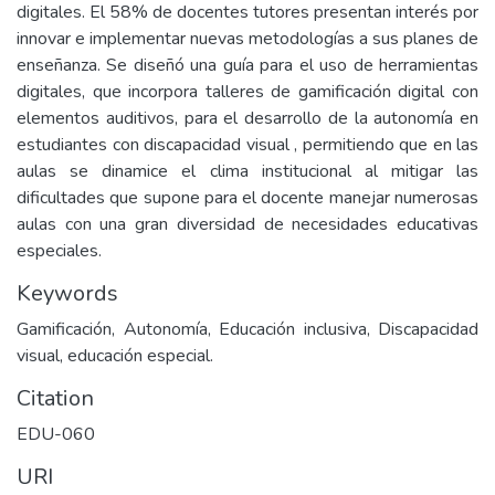
digitales. El 58% de docentes tutores presentan interés por
innovar e implementar nuevas metodologías a sus planes de
enseñanza. Se diseñó una guía para el uso de herramientas
digitales, que incorpora talleres de gamificación digital con
elementos auditivos, para el desarrollo de la autonomía en
estudiantes con discapacidad visual , permitiendo que en las
aulas se dinamice el clima institucional al mitigar las
dificultades que supone para el docente manejar numerosas
aulas con una gran diversidad de necesidades educativas
especiales.
Keywords
Gamificación, Autonomía, Educación inclusiva, Discapacidad
visual, educación especial.
Citation
EDU-060
URI