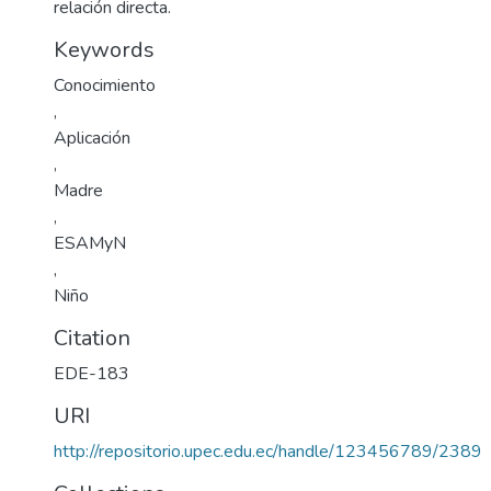
relación directa.
Keywords
Conocimiento
,
Aplicación
,
Madre
,
ESAMyN
,
Niño
Citation
EDE-183
URI
http://repositorio.upec.edu.ec/handle/123456789/2389