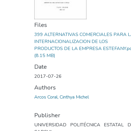
Files
399 ALTERNATIVAS COMERCIALES PARA 
INTERNACIONALIZACION DE LOS
PRODUCTOS DE LA EMPRESA ESTEFANY.pd
(8.15 MB)
Date
2017-07-26
Authors
Arcos Coral, Cinthya Michel
Publisher
UNIVERSIDAD POLITÉCNICA ESTATAL D