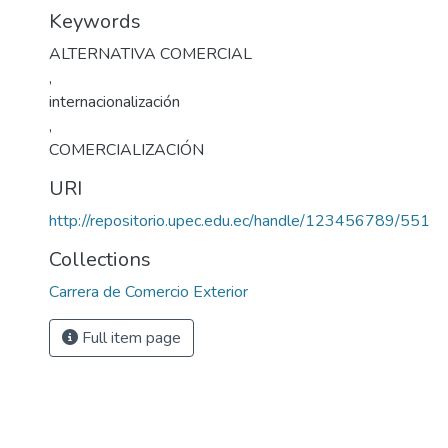
Keywords
ALTERNATIVA COMERCIAL
,
internacionalización
,
COMERCIALIZACIÓN
URI
http://repositorio.upec.edu.ec/handle/123456789/551
Collections
Carrera de Comercio Exterior
Full item page