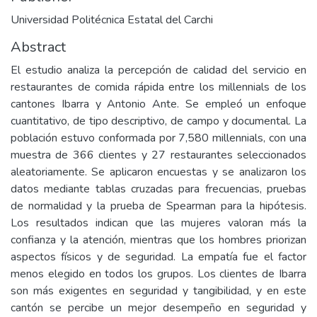
Universidad Politécnica Estatal del Carchi
Abstract
El estudio analiza la percepción de calidad del servicio en
restaurantes de comida rápida entre los millennials de los
cantones Ibarra y Antonio Ante. Se empleó un enfoque
cuantitativo, de tipo descriptivo, de campo y documental. La
población estuvo conformada por 7,580 millennials, con una
muestra de 366 clientes y 27 restaurantes seleccionados
aleatoriamente. Se aplicaron encuestas y se analizaron los
datos mediante tablas cruzadas para frecuencias, pruebas
de normalidad y la prueba de Spearman para la hipótesis.
Los resultados indican que las mujeres valoran más la
confianza y la atención, mientras que los hombres priorizan
aspectos físicos y de seguridad. La empatía fue el factor
menos elegido en todos los grupos. Los clientes de Ibarra
son más exigentes en seguridad y tangibilidad, y en este
cantón se percibe un mejor desempeño en seguridad y