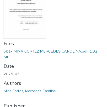
Files
681- MINA CORTEZ MERCEDES CAROLINA.pdf
(1.92
MB)
Date
2025-03
Authors
Mina Cortez, Mercedes Carolina
Publisher