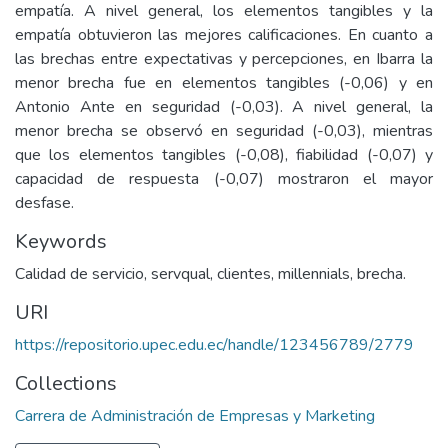
empatía. A nivel general, los elementos tangibles y la
empatía obtuvieron las mejores calificaciones. En cuanto a
las brechas entre expectativas y percepciones, en Ibarra la
menor brecha fue en elementos tangibles (-0,06) y en
Antonio Ante en seguridad (-0,03). A nivel general, la
menor brecha se observó en seguridad (-0,03), mientras
que los elementos tangibles (-0,08), fiabilidad (-0,07) y
capacidad de respuesta (-0,07) mostraron el mayor
desfase.
Keywords
Calidad de servicio, servqual, clientes, millennials, brecha.
URI
https://repositorio.upec.edu.ec/handle/123456789/2779
Collections
Carrera de Administración de Empresas y Marketing