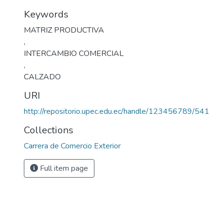
Keywords
MATRIZ PRODUCTIVA
,
INTERCAMBIO COMERCIAL
,
CALZADO
URI
http://repositorio.upec.edu.ec/handle/123456789/541
Collections
Carrera de Comercio Exterior
Full item page