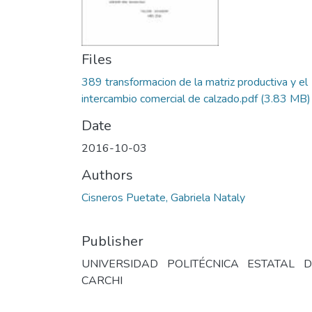
Files
389 transformacion de la matriz productiva y el
intercambio comercial de calzado.pdf
(3.83 MB)
Date
2016-10-03
Authors
Cisneros Puetate, Gabriela Nataly
Publisher
UNIVERSIDAD POLITÉCNICA ESTATAL D
CARCHI