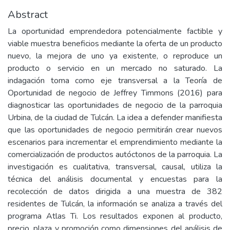
Abstract
La oportunidad emprendedora potencialmente factible y
viable muestra beneficios mediante la oferta de un producto
nuevo, la mejora de uno ya existente, o reproduce un
producto o servicio en un mercado no saturado. La
indagación toma como eje transversal a la Teoría de
Oportunidad de negocio de Jeffrey Timmons (2016) para
diagnosticar las oportunidades de negocio de la parroquia
Urbina, de la ciudad de Tulcán. La idea a defender manifiesta
que las oportunidades de negocio permitirán crear nuevos
escenarios para incrementar el emprendimiento mediante la
comercialización de productos autóctonos de la parroquia. La
investigación es cualitativa, transversal, causal, utiliza la
técnica del análisis documental y encuestas para la
recolección de datos dirigida a una muestra de 382
residentes de Tulcán, la información se analiza a través del
programa Atlas Ti. Los resultados exponen al producto,
precio, plaza y promoción como dimensiones del análisis de