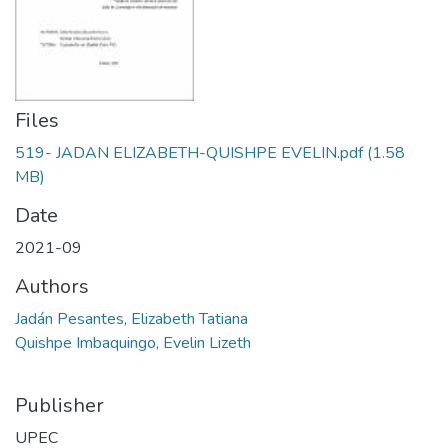
Files
519- JADAN ELIZABETH-QUISHPE EVELIN.pdf
(1.58
MB)
Date
2021-09
Authors
Jadán Pesantes, Elizabeth Tatiana
Quishpe Imbaquingo, Evelin Lizeth
Publisher
UPEC