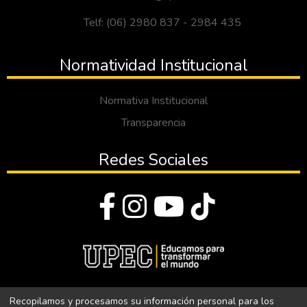
Telf: (06) 2980 837 - 2984 435
Normatividad Institucional
Normativa Institucional
Transparencia
Redes Sociales
© Todos los derechos reservados 2023
Recopilamos y procesamos su información personal para los