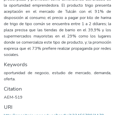
la oportunidad emprendedora. El producto trigo presenta
aceptación en el mercado de Tulcán con el 91% de
disposición al consumo; el precio a pagar por kilo de harina
de trigo de tipo común se encuentra entre 1 a 2 dólares; la
plaza precisa que las tiendas de barrio en el 39,9% y los
supermercados mayoristas en el 29% como los lugares
donde se comercializa este tipo de producto, y; la promoción
expresa que el 73% prefiere realizar propaganda por redes
sociales.
Keywords
oportunidad de negocio, estudio de mercado, demanda,
oferta.
Citation
AEM-519
URI