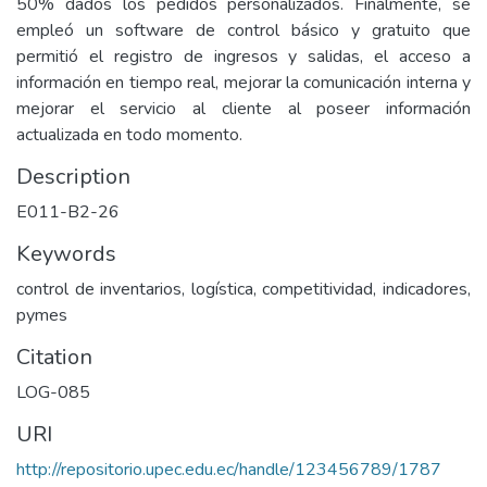
50% dados los pedidos personalizados. Finalmente, se
empleó un software de control básico y gratuito que
permitió el registro de ingresos y salidas, el acceso a
información en tiempo real, mejorar la comunicación interna y
mejorar el servicio al cliente al poseer información
actualizada en todo momento.
Description
E011-B2-26
Keywords
control de inventarios, logística, competitividad, indicadores,
pymes
Citation
LOG-085
URI
http://repositorio.upec.edu.ec/handle/123456789/1787