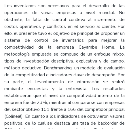
Los inventarios son necesarios para el desarrollo de las
operaciones de varias empresas a nivel mundial. No
obstante, la falta de control conlleva al incremento de
costos operativos y conflictos en el servicio al cliente. Por
ello, el presente tuvo el objetivo de principal de proponer un
sistema de control de inventarios para mejorar la
competitividad de la empresa Cayambe Home. La
metodología empleada se compuso de un enfoque mixto,
tipos de investigación descriptiva, explicativa y de campo,
método deductivo, Benchmarking, un modelo de evaluación
de la competitividad e indicadores clave de desempeño. Por
su parte, el levantamiento de información se realizó
mediante encuestas y la entrevista. Los resultados
establecieron que el nivel de competitividad interno de la
empresa fue de 23%, mientras al compararse con empresas
del sector obtuvo 101 frente a 166 del competidor principal
(Colineal). En cuanto a los indicadores se obtuvieron valores
positivos, de lo cual se destaca una tasa de backorder de