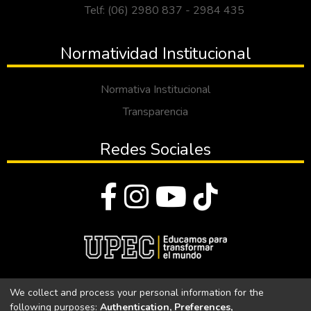
Telf: (06) 2980 837 - 2984 435
Normatividad Institucional
Normativa Institucional
Transparencia
Redes Sociales
© Todos los derechos reservados 2023
We collect and process your personal information for the
following purposes:
Authentication, Preferences,