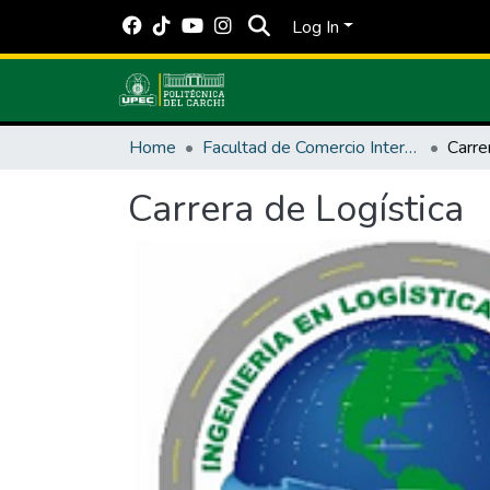
Log In
Home
Facultad de Comercio Internacional, Integración, Administración y Economía Empresarial
Carre
Carrera de Logística