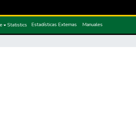
Estadísticas Externas
Manuales
ce
Statistics