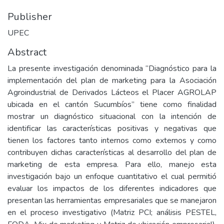
Publisher
UPEC
Abstract
La presente investigación denominada “Diagnóstico para la
implementación del plan de marketing para la Asociación
Agroindustrial de Derivados Lácteos el Placer AGROLAP
ubicada en el cantón Sucumbíos” tiene como finalidad
mostrar un diagnóstico situacional con la intención de
identificar las características positivas y negativas que
tienen los factores tanto internos como externos y como
contribuyen dichas características al desarrollo del plan de
marketing de esta empresa. Para ello, manejo esta
investigación bajo un enfoque cuantitativo el cual permitió
evaluar los impactos de los diferentes indicadores que
presentan las herramientas empresariales que se manejaron
en el proceso investigativo (Matriz PCI; análisis PESTEL,