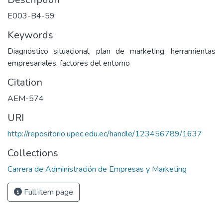
E003-B4-59
Keywords
Diagnóstico situacional, plan de marketing, herramientas
empresariales, factores del entorno
Citation
AEM-574
URI
http://repositorio.upec.edu.ec/handle/123456789/1637
Collections
Carrera de Administración de Empresas y Marketing
Full item page