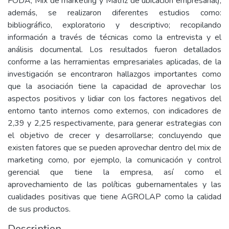
FODA, Mix de marketing y Matriz de ubicación empresarial),
además, se realizaron diferentes estudios como:
bibliográfico, exploratorio y descriptivo; recopilando
información a través de técnicas como la entrevista y el
análisis documental. Los resultados fueron detallados
conforme a las herramientas empresariales aplicadas, de la
investigación se encontraron hallazgos importantes como
que la asociación tiene la capacidad de aprovechar los
aspectos positivos y lidiar con los factores negativos del
entorno tanto internos como externos, con indicadores de
2,39 y 2,25 respectivamente, para generar estrategias con
el objetivo de crecer y desarrollarse; concluyendo que
existen fatores que se pueden aprovechar dentro del mix de
marketing como, por ejemplo, la comunicación y control
gerencial que tiene la empresa, así como el
aprovechamiento de las políticas gubernamentales y las
cualidades positivas que tiene AGROLAP como la calidad
de sus productos.
Description