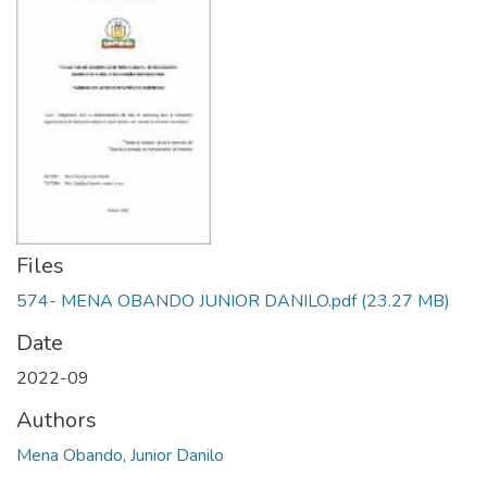
Files
574- MENA OBANDO JUNIOR DANILO.pdf
(23.27 MB)
Date
2022-09
Authors
Mena Obando, Junior Danilo