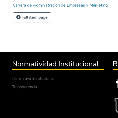
Carrera de Administración de Empresas y Marketing
Full item page
Normatividad Institucional
R
Normativa Institucional
Transparencia