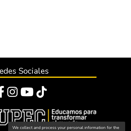
edes Sociales
We collect and process your personal information for the