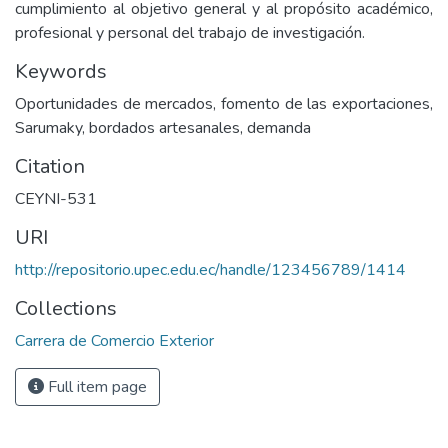
cumplimiento al objetivo general y al propósito académico,
profesional y personal del trabajo de investigación.
Keywords
Oportunidades de mercados, fomento de las exportaciones,
Sarumaky, bordados artesanales, demanda
Citation
CEYNI-531
URI
http://repositorio.upec.edu.ec/handle/123456789/1414
Collections
Carrera de Comercio Exterior
Full item page