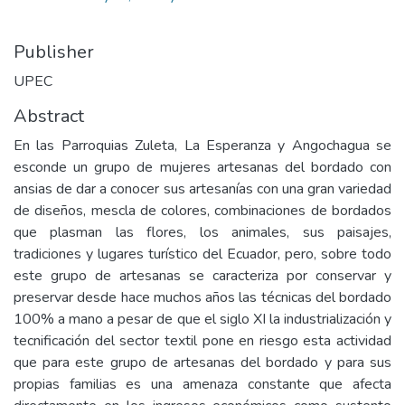
Publisher
UPEC
Abstract
En las Parroquias Zuleta, La Esperanza y Angochagua se
esconde un grupo de mujeres artesanas del bordado con
ansias de dar a conocer sus artesanías con una gran variedad
de diseños, mescla de colores, combinaciones de bordados
que plasman las flores, los animales, sus paisajes,
tradiciones y lugares turístico del Ecuador, pero, sobre todo
este grupo de artesanas se caracteriza por conservar y
preservar desde hace muchos años las técnicas del bordado
100% a mano a pesar de que el siglo XI la industrialización y
tecnificación del sector textil pone en riesgo esta actividad
que para este grupo de artesanas del bordado y para sus
propias familias es una amenaza constante que afecta