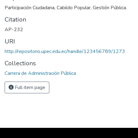
Participación Ciudadana, Cabildo Popular, Gestión Pública.
Citation
AP-232
URI
http://repositorio.upec.edu.ec/handle/123456789/1273
Collections
Carrera de Administración Pública
Full item page