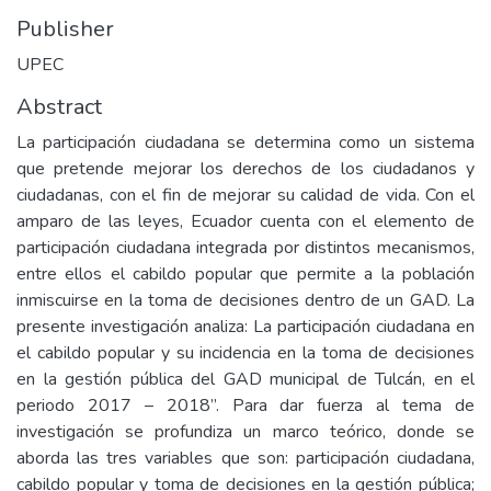
Publisher
UPEC
Abstract
La participación ciudadana se determina como un sistema
que pretende mejorar los derechos de los ciudadanos y
ciudadanas, con el fin de mejorar su calidad de vida. Con el
amparo de las leyes, Ecuador cuenta con el elemento de
participación ciudadana integrada por distintos mecanismos,
entre ellos el cabildo popular que permite a la población
inmiscuirse en la toma de decisiones dentro de un GAD. La
presente investigación analiza: La participación ciudadana en
el cabildo popular y su incidencia en la toma de decisiones
en la gestión pública del GAD municipal de Tulcán, en el
periodo 2017 – 2018”. Para dar fuerza al tema de
investigación se profundiza un marco teórico, donde se
aborda las tres variables que son: participación ciudadana,
cabildo popular y toma de decisiones en la gestión pública;