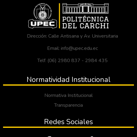
Dirección: Calle Antisana y Av. Universitaria
Email: info@upec.edu.ec
Telf: (06) 2980 837 - 2984 435
Normatividad Institucional
Normativa Institucional
Transparencia
Redes Sociales