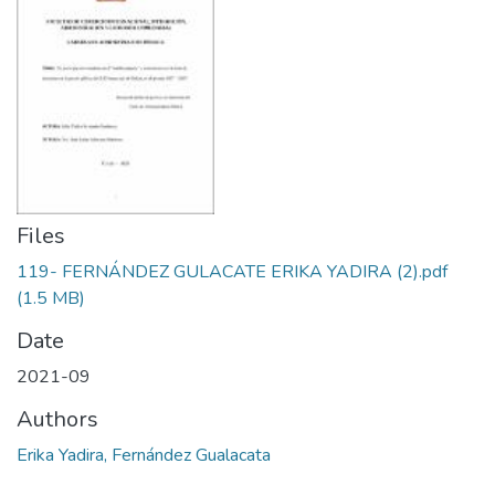
Files
119- FERNÁNDEZ GULACATE ERIKA YADIRA (2).pdf
(1.5 MB)
Date
2021-09
Authors
Erika Yadira, Fernández Gualacata