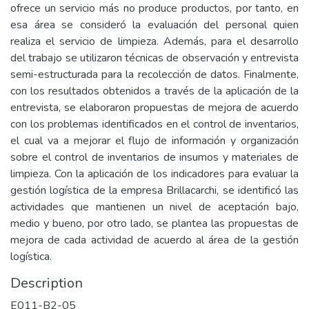
ofrece un servicio más no produce productos, por tanto, en
esa área se consideró la evaluación del personal quien
realiza el servicio de limpieza. Además, para el desarrollo
del trabajo se utilizaron técnicas de observación y entrevista
semi-estructurada para la recolección de datos. Finalmente,
con los resultados obtenidos a través de la aplicación de la
entrevista, se elaboraron propuestas de mejora de acuerdo
con los problemas identificados en el control de inventarios,
el cual va a mejorar el flujo de información y organización
sobre el control de inventarios de insumos y materiales de
limpieza. Con la aplicación de los indicadores para evaluar la
gestión logística de la empresa Brillacarchi, se identificó las
actividades que mantienen un nivel de aceptación bajo,
medio y bueno, por otro lado, se plantea las propuestas de
mejora de cada actividad de acuerdo al área de la gestión
logística.
Description
E011-B2-05