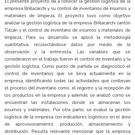
El presente proyecto da a conocer la gestión logística de la
empresa Brillacarchi y su control de inventarios de insumos y
materiales de limpieza. El proyecto tuvo como objetivo
analizar la gestión logística de la empresa Brillacarchi cantón
Tulcán y el control de inventario de insumos y materiales de
limpieza. Para su desarrollo se aplicó la metodología
cuantitativa, recolectándose datos por medio de la
observación y la entrevista. Las variables que se
consideraron en el trabajo fueron el control de inventario y la
gestión logística. Como punto de partida se diagnosticó el
control de inventarios que se lleva actualmente en la
empresa, identificando todas las actividades que conllevan
el proceso del inventario como: el registro y la recepción de
los productos en la empresa y además se analizó como se
encuentran las instalaciones donde se almacenan los
insumos y materiales. Por otra parte, se evaluó la gestión
logística de la empresa con indicadores logísticos en el área
de aprovisionamiento, producción, almacenamiento y
distribución. Resulta relevante mencionar que la empresa