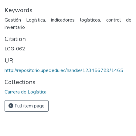
Keywords
Gestión Logística, indicadores logísticos, control de
inventario
Citation
LOG-062
URI
http://repositorio.upec.edu.ec/handle/123456789/1465
Collections
Carrera de Logística
Full item page