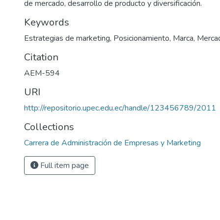
de mercado, desarrollo de producto y diversificación.
Keywords
Estrategias de marketing, Posicionamiento, Marca, Merca
Citation
AEM-594
URI
http://repositorio.upec.edu.ec/handle/123456789/2011
Collections
Carrera de Administración de Empresas y Marketing
Full item page