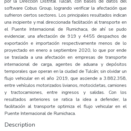
por la Dirección Distrital Tulcán, con bases de datos del
software Cobus Group, logrando verificar la afectación que
sufrieron ciertos sectores. Los principales resultados indican
una incipiente y mal direccionada facilitación al transporte en
el Puente Internacional de Rumichaca, de ahí se pudo
evidenciar, una afectación de 919 y 4455 despachos de
exportación e importación respectivamente menos de lo
proyectado en enero a septiembre 2020, lo que por ende
se traslada a una afectación en empresas de transporte
internacional de carga, agentes de aduana y depósitos
temporales que operan en la ciudad de Tulcán; sin olvidar un
flujo vehicular en el año 2019, que asciende a 3.882.358,
entre vehículos motorizados livianos, motocicletas, camiones
y tractocamiones, entre ingresos y salidas. Con los
resultados anteriores se ratica la idea a defender, la
facilitación al transporte optimiza el flujo vehicular en el
Puente Internacional de Rumichaca.
Description