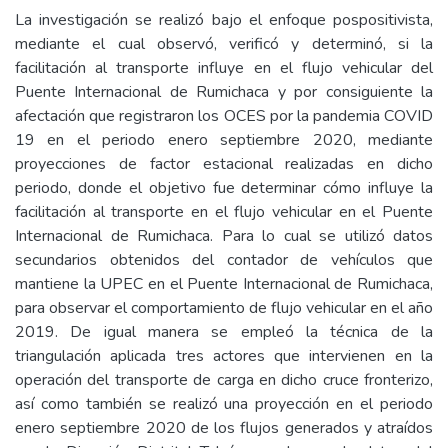
La investigación se realizó bajo el enfoque pospositivista,
mediante el cual observó, verificó y determinó, si la
facilitación al transporte influye en el flujo vehicular del
Puente Internacional de Rumichaca y por consiguiente la
afectación que registraron los OCES por la pandemia COVID
19 en el periodo enero septiembre 2020, mediante
proyecciones de factor estacional realizadas en dicho
periodo, donde el objetivo fue determinar cómo influye la
facilitación al transporte en el flujo vehicular en el Puente
Internacional de Rumichaca. Para lo cual se utilizó datos
secundarios obtenidos del contador de vehículos que
mantiene la UPEC en el Puente Internacional de Rumichaca,
para observar el comportamiento de flujo vehicular en el año
2019. De igual manera se empleó la técnica de la
triangulación aplicada tres actores que intervienen en la
operación del transporte de carga en dicho cruce fronterizo,
así como también se realizó una proyección en el periodo
enero septiembre 2020 de los flujos generados y atraídos