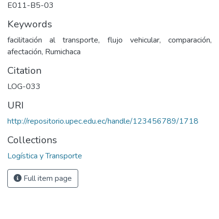
E011-B5-03
Keywords
facilitación al transporte, flujo vehicular, comparación,
afectación, Rumichaca
Citation
LOG-033
URI
http://repositorio.upec.edu.ec/handle/123456789/1718
Collections
Logística y Transporte
Full item page