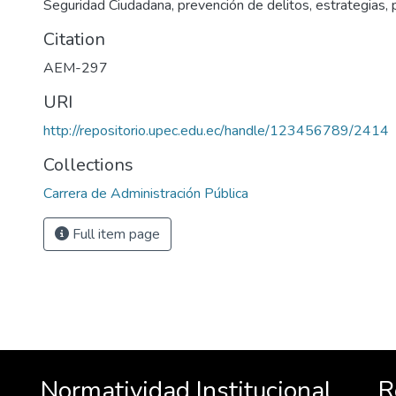
Seguridad Ciudadana, prevención de delitos, estrategias, 
Citation
AEM-297
URI
http://repositorio.upec.edu.ec/handle/123456789/2414
Collections
Carrera de Administración Pública
Full item page
Normatividad Institucional
R