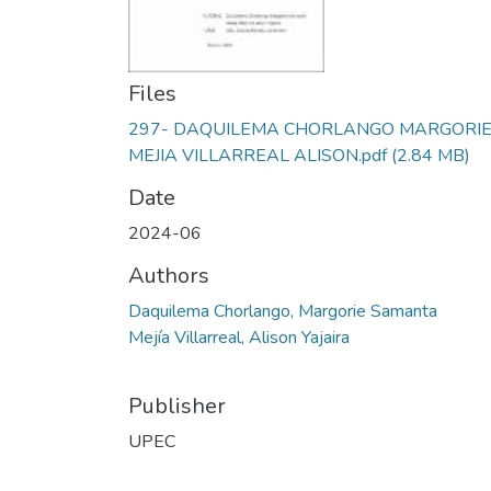
Files
297- DAQUILEMA CHORLANGO MARGORIE
MEJIA VILLARREAL ALISON.pdf
(2.84 MB)
Date
2024-06
Authors
Daquilema Chorlango, Margorie Samanta
Mejía Villarreal, Alison Yajaira
Publisher
UPEC