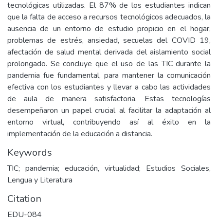
tecnológicas utilizadas. El 87% de los estudiantes indican
que la falta de acceso a recursos tecnológicos adecuados, la
ausencia de un entorno de estudio propicio en el hogar,
problemas de estrés, ansiedad, secuelas del COVID 19,
afectación de salud mental derivada del aislamiento social
prolongado. Se concluye que el uso de las TIC durante la
pandemia fue fundamental, para mantener la comunicación
efectiva con los estudiantes y llevar a cabo las actividades
de aula de manera satisfactoria. Estas tecnologías
desempeñaron un papel crucial al facilitar la adaptación al
entorno virtual, contribuyendo así al éxito en la
implementación de la educación a distancia.
Keywords
TIC; pandemia; educación, virtualidad; Estudios Sociales,
Lengua y Literatura
Citation
EDU-084