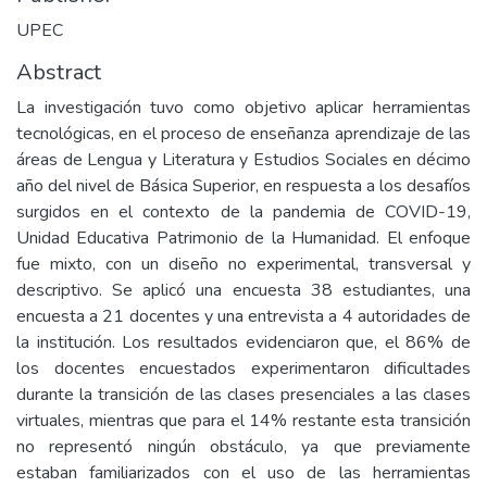
UPEC
Abstract
La investigación tuvo como objetivo aplicar herramientas
tecnológicas, en el proceso de enseñanza aprendizaje de las
áreas de Lengua y Literatura y Estudios Sociales en décimo
año del nivel de Básica Superior, en respuesta a los desafíos
surgidos en el contexto de la pandemia de COVID-19,
Unidad Educativa Patrimonio de la Humanidad. El enfoque
fue mixto, con un diseño no experimental, transversal y
descriptivo. Se aplicó una encuesta 38 estudiantes, una
encuesta a 21 docentes y una entrevista a 4 autoridades de
la institución. Los resultados evidenciaron que, el 86% de
los docentes encuestados experimentaron dificultades
durante la transición de las clases presenciales a las clases
virtuales, mientras que para el 14% restante esta transición
no representó ningún obstáculo, ya que previamente
estaban familiarizados con el uso de las herramientas