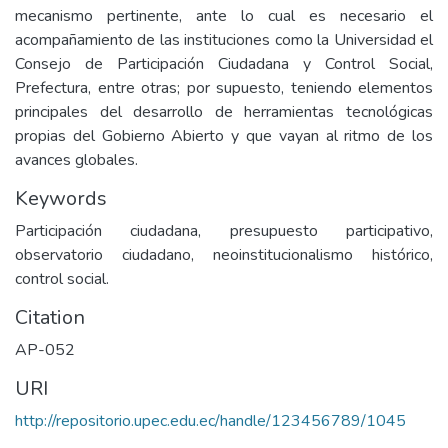
mecanismo pertinente, ante lo cual es necesario el
acompañamiento de las instituciones como la Universidad el
Consejo de Participación Ciudadana y Control Social,
Prefectura, entre otras; por supuesto, teniendo elementos
principales del desarrollo de herramientas tecnológicas
propias del Gobierno Abierto y que vayan al ritmo de los
avances globales.
Keywords
Participación ciudadana, presupuesto participativo,
observatorio ciudadano, neoinstitucionalismo histórico,
control social.
Citation
AP-052
URI
http://repositorio.upec.edu.ec/handle/123456789/1045