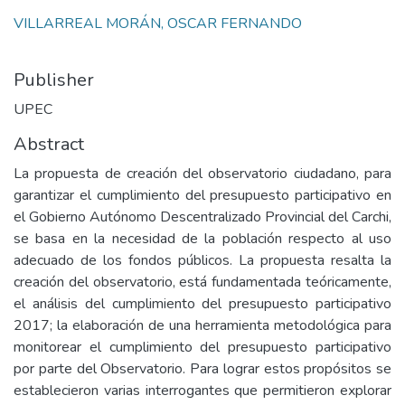
VILLARREAL MORÁN, OSCAR FERNANDO
Publisher
UPEC
Abstract
La propuesta de creación del observatorio ciudadano, para
garantizar el cumplimiento del presupuesto participativo en
el Gobierno Autónomo Descentralizado Provincial del Carchi,
se basa en la necesidad de la población respecto al uso
adecuado de los fondos públicos. La propuesta resalta la
creación del observatorio, está fundamentada teóricamente,
el análisis del cumplimiento del presupuesto participativo
2017; la elaboración de una herramienta metodológica para
monitorear el cumplimiento del presupuesto participativo
por parte del Observatorio. Para lograr estos propósitos se
establecieron varias interrogantes que permitieron explorar