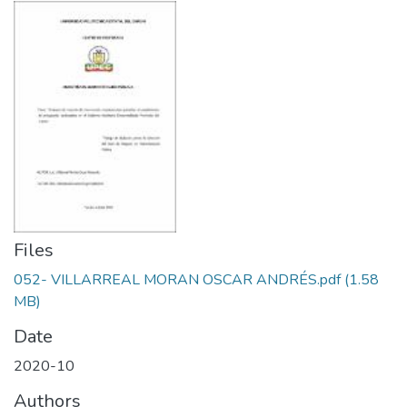
Files
052- VILLARREAL MORAN OSCAR ANDRÉS.pdf
(1.58
MB)
Date
2020-10
Authors