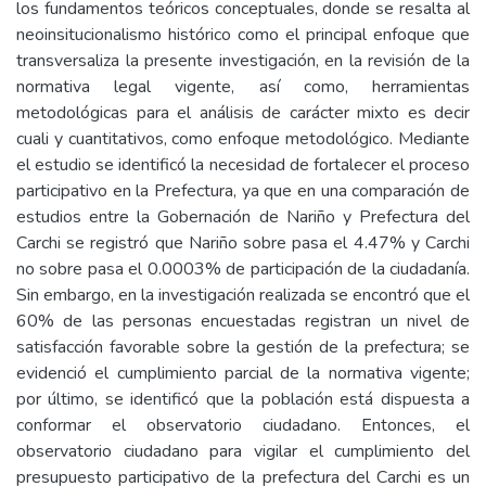
los fundamentos teóricos conceptuales, donde se resalta al
neoinsitucionalismo histórico como el principal enfoque que
transversaliza la presente investigación, en la revisión de la
normativa legal vigente, así como, herramientas
metodológicas para el análisis de carácter mixto es decir
cuali y cuantitativos, como enfoque metodológico. Mediante
el estudio se identificó la necesidad de fortalecer el proceso
participativo en la Prefectura, ya que en una comparación de
estudios entre la Gobernación de Nariño y Prefectura del
Carchi se registró que Nariño sobre pasa el 4.47% y Carchi
no sobre pasa el 0.0003% de participación de la ciudadanía.
Sin embargo, en la investigación realizada se encontró que el
60% de las personas encuestadas registran un nivel de
satisfacción favorable sobre la gestión de la prefectura; se
evidenció el cumplimiento parcial de la normativa vigente;
por último, se identificó que la población está dispuesta a
conformar el observatorio ciudadano. Entonces, el
observatorio ciudadano para vigilar el cumplimiento del
presupuesto participativo de la prefectura del Carchi es un