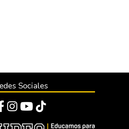
edes Sociales