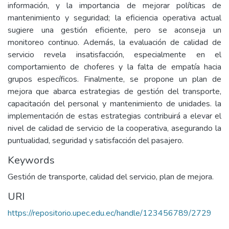
información, y la importancia de mejorar políticas de
mantenimiento y seguridad; la eficiencia operativa actual
sugiere una gestión eficiente, pero se aconseja un
monitoreo continuo. Además, la evaluación de calidad de
servicio revela insatisfacción, especialmente en el
comportamiento de choferes y la falta de empatía hacia
grupos específicos. Finalmente, se propone un plan de
mejora que abarca estrategias de gestión del transporte,
capacitación del personal y mantenimiento de unidades. la
implementación de estas estrategias contribuirá a elevar el
nivel de calidad de servicio de la cooperativa, asegurando la
puntualidad, seguridad y satisfacción del pasajero.
Keywords
Gestión de transporte, calidad del servicio, plan de mejora.
URI
https://repositorio.upec.edu.ec/handle/123456789/2729