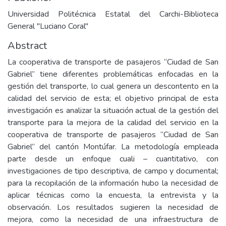
Universidad Politécnica Estatal del Carchi-Biblioteca
General "Luciano Coral"
Abstract
La cooperativa de transporte de pasajeros “Ciudad de San
Gabriel” tiene diferentes problemáticas enfocadas en la
gestión del transporte, lo cual genera un descontento en la
calidad del servicio de esta; el objetivo principal de esta
investigación es analizar la situación actual de la gestión del
transporte para la mejora de la calidad del servicio en la
cooperativa de transporte de pasajeros “Ciudad de San
Gabriel” del cantón Montúfar. La metodología empleada
parte desde un enfoque cuali – cuantitativo, con
investigaciones de tipo descriptiva, de campo y documental;
para la recopilación de la información hubo la necesidad de
aplicar técnicas como la encuesta, la entrevista y la
observación. Los resultados sugieren la necesidad de
mejora, como la necesidad de una infraestructura de