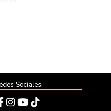
edes Sociales