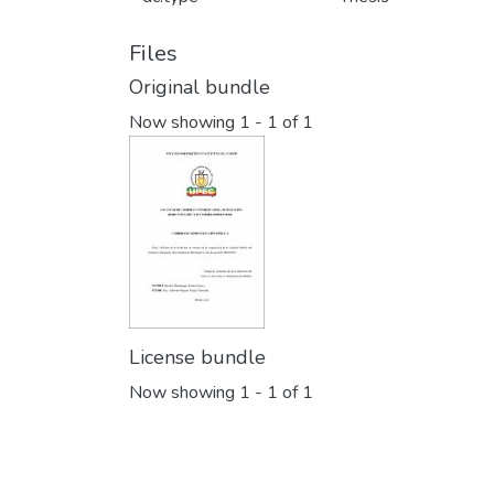
Files
Original bundle
Now showing
1 - 1 of 1
License bundle
Now showing
1 - 1 of 1