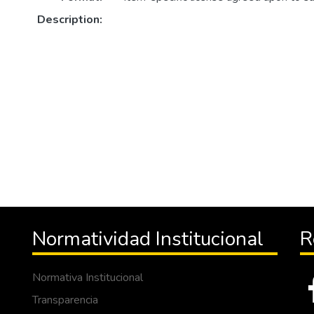
Description:
Normatividad Institucional
R
Normativa Institucional
Transparencia